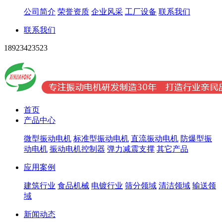
公司简介
荣誉资质
企业风采
工厂设备
联系我们
联系我们
18923423523
首页
产品中心
微型振动电机
标准型振动电机
直流振动电机
防爆型振
动电机
振动电机控制器
弹力减震支撑
其它产品
应用案例
建筑行业
食品机械
电镀行业
筛分领域
清洁领域
输送领
域
新闻动态