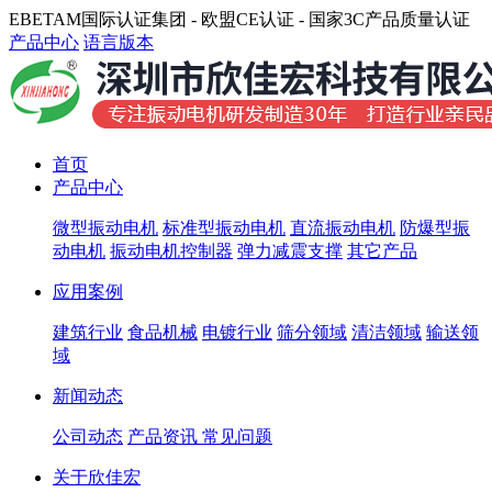
EBETAM国际认证集团 - 欧盟CE认证 - 国家3C产品质量认证
产品中心
语言版本
首页
产品中心
微型振动电机
标准型振动电机
直流振动电机
防爆型振
动电机
振动电机控制器
弹力减震支撑
其它产品
应用案例
建筑行业
食品机械
电镀行业
筛分领域
清洁领域
输送领
域
新闻动态
公司动态
产品资讯
常见问题
关于欣佳宏